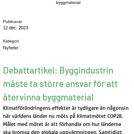
byggmaterial
Publicerat
12 dec. 2023
Kategori
Nyheter
Debattartikel: Byggindustrin 
måste ta större ansvar för att 
återvinna byggmaterial
Klimatförändringens effekter är tydligare än någonsin 
när världens länder nu möts på klimatmötet COP28. 
Målet med mötet är att förhandla om hur länderna 
ska bromsa den globala uppvärmningen. Samtidigt 