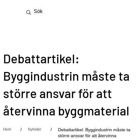
Debattartikel:
Byggindustrin måste ta
större ansvar för att
återvinna byggmaterial
/
/
Hem
Nyheter
Debattartikel: Byggindustrin måste ta
större ansvar för att återvinna