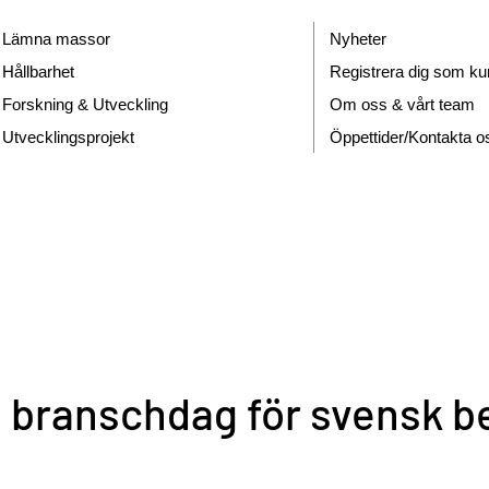
Lämna massor
Nyheter
Hållbarhet
Registrera dig som ku
Forskning & Utveckling
Om oss & vårt team
Utvecklingsprojekt
Öppettider/Kontakta o
branschdag för svensk be