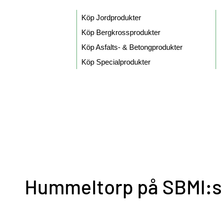
Köp Jordprodukter
Köp Bergkrossprodukter
Köp Asfalts- & Betongprodukter
Köp Specialprodukter
Hummeltorp på SBMI:s 