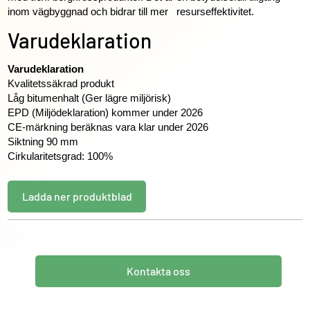
inom vägbyggnad och bidrar till mer resurseffektivitet.
Varudeklaration
Varudeklaration
Kvalitetssäkrad produkt
Låg bitumenhalt (Ger lägre miljörisk)
EPD (Miljödeklaration) kommer under 2026
CE-märkning beräknas vara klar under 2026
Siktning 90 mm
Cirkularitetsgrad: 100%
Ladda ner produktblad
Kontakta oss