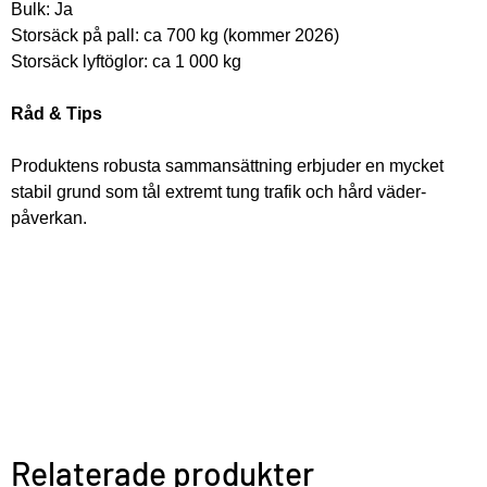
Bulk: Ja
Storsäck på pall: ca 700 kg (kommer 2026)
Storsäck lyftöglor: ca 1 000 kg
Råd & Tips
Produktens robusta sammansättning erbjuder en mycket 
stabil grund som tål extremt tung trafik och hård väder- 
påverkan.
Relaterade produkter