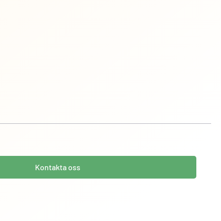
Kontakta oss