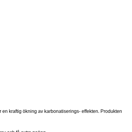
 en kraftig ökning av karbonatiserings- effekten. Produkten 