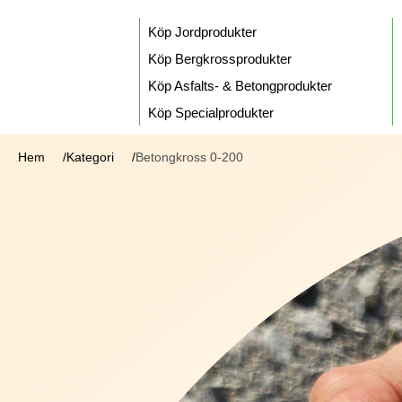
Köp Jordprodukter
Köp Bergkrossprodukter
Köp Asfalts- & Betongprodukter
Köp Specialprodukter
Hem
Kategori
Betongkross 0-200
/
/