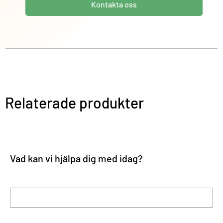
Kontakta oss
Relaterade produkter
Vad kan vi hjälpa dig med idag?
Förnamn
Efternamn