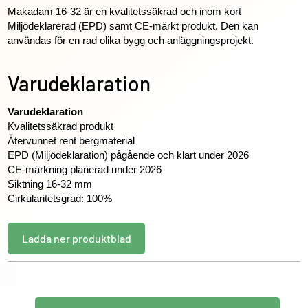
Makadam 16-32 är en kvalitetssäkrad och inom kort
Miljödeklarerad (EPD) samt CE-märkt produkt. Den kan
användas för en rad olika bygg och anläggningsprojekt.
Varudeklaration
Varudeklaration
Kvalitetssäkrad produkt
Återvunnet rent bergmaterial
EPD (Miljödeklaration) pågående och klart under 2026
CE-märkning planerad under 2026
Siktning 16-32 mm
Cirkularitetsgrad: 100%
Ladda ner produktblad