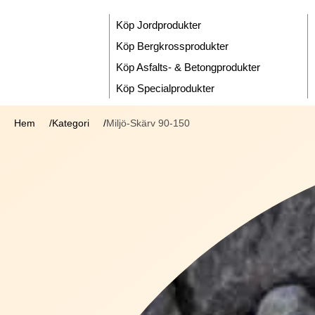
Köp Jordprodukter
Köp Bergkrossprodukter
Köp Asfalts- & Betongprodukter
Köp Specialprodukter
Hem
Kategori
Miljö-Skärv 90-150
/
/