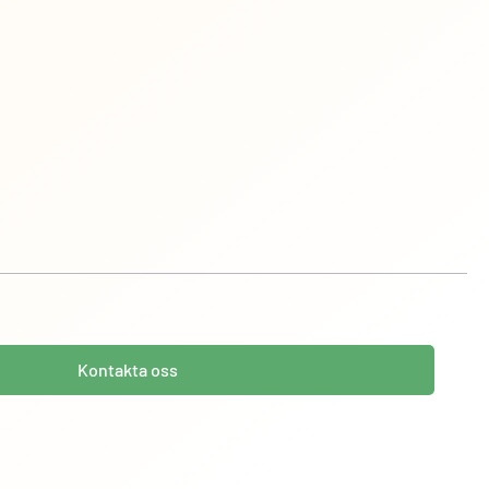
Kontakta oss