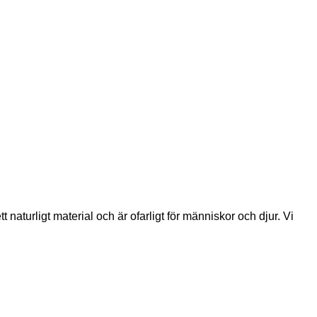
 naturligt material och är ofarligt för människor och djur. Vi 