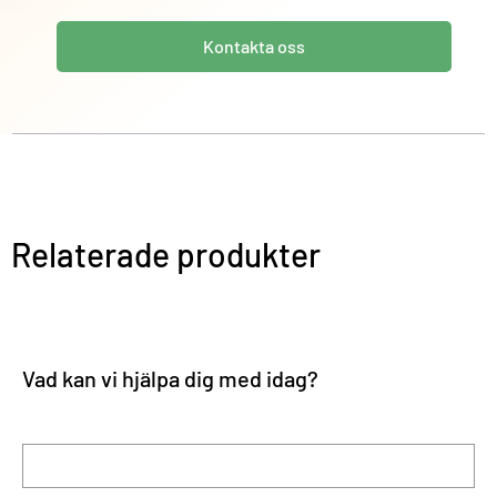
Kontakta oss
Relaterade produkter
Vad kan vi hjälpa dig med idag?
Förnamn